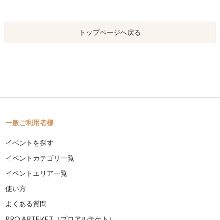
トップページへ戻る
一般ご利用者様
イベントを探す
イベントカテゴリ一覧
イベントエリア一覧
使い方
よくある質問
PRO ARTEKET（プロアルテケト）