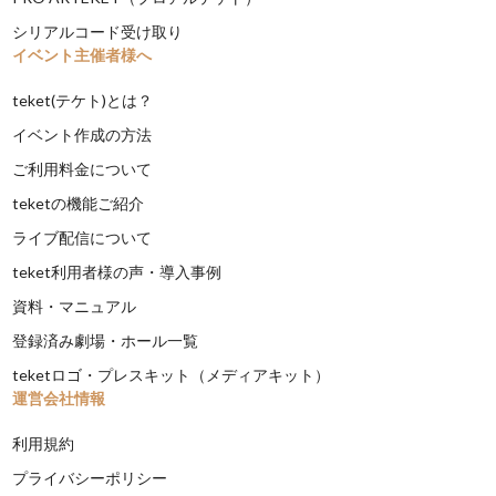
シリアルコード受け取り
イベント主催者様へ
teket(テケト)とは？
イベント作成の方法
ご利用料金について
teketの機能ご紹介
ライブ配信について
teket利用者様の声・導入事例
資料・マニュアル
登録済み劇場・ホール一覧
teketロゴ・プレスキット（メディアキット）
運営会社情報
利用規約
プライバシーポリシー