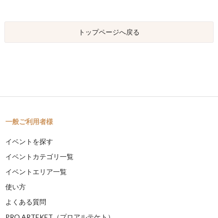
トップページへ戻る
一般ご利用者様
イベントを探す
イベントカテゴリ一覧
イベントエリア一覧
使い方
よくある質問
PRO ARTEKET（プロアルテケト）