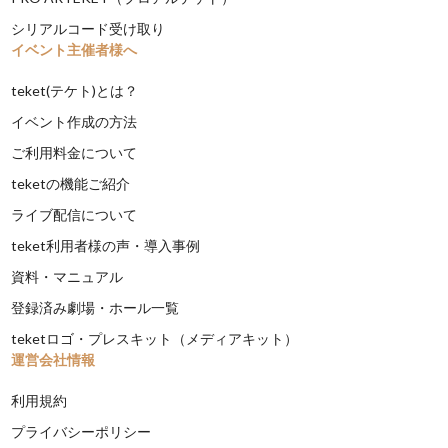
シリアルコード受け取り
イベント主催者様へ
teket(テケト)とは？
イベント作成の方法
ご利用料金について
teketの機能ご紹介
ライブ配信について
teket利用者様の声・導入事例
資料・マニュアル
登録済み劇場・ホール一覧
teketロゴ・プレスキット（メディアキット）
運営会社情報
利用規約
プライバシーポリシー