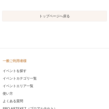
トップページへ戻る
一般ご利用者様
イベントを探す
イベントカテゴリ一覧
イベントエリア一覧
使い方
よくある質問
PRO ARTEKET（プロアルテケト）