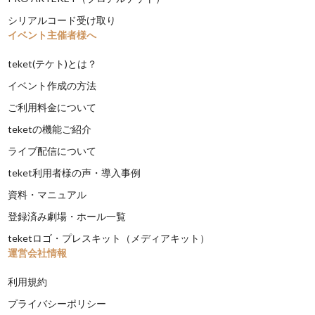
シリアルコード受け取り
イベント主催者様へ
teket(テケト)とは？
イベント作成の方法
ご利用料金について
teketの機能ご紹介
ライブ配信について
teket利用者様の声・導入事例
資料・マニュアル
登録済み劇場・ホール一覧
teketロゴ・プレスキット（メディアキット）
運営会社情報
利用規約
プライバシーポリシー