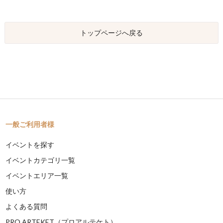
トップページへ戻る
一般ご利用者様
イベントを探す
イベントカテゴリ一覧
イベントエリア一覧
使い方
よくある質問
PRO ARTEKET（プロアルテケト）