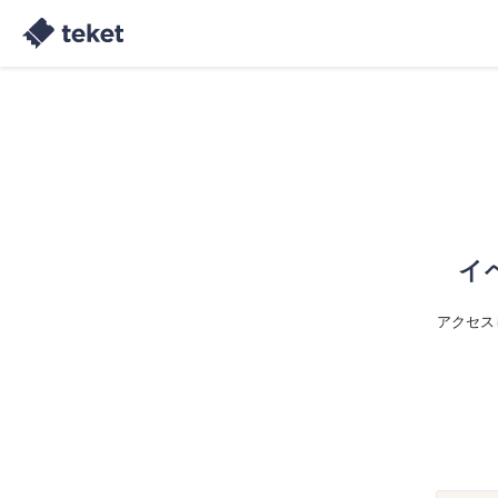
イ
アクセス