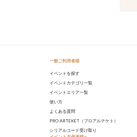
一般ご利用者様
イベントを探す
イベントカテゴリ一覧
イベントエリア一覧
使い方
よくある質問
PRO ARTEKET（プロアルテケト）
シリアルコード受け取り
イベント主催者様へ