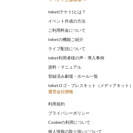
teket(テケト)とは？
イベント作成の方法
ご利用料金について
teketの機能ご紹介
ライブ配信について
teket利用者様の声・導入事例
資料・マニュアル
登録済み劇場・ホール一覧
teketロゴ・プレスキット（メディアキット
運営会社情報
利用規約
プライバシーポリシー
Cookieの利用について
個人情報の取り扱いについて