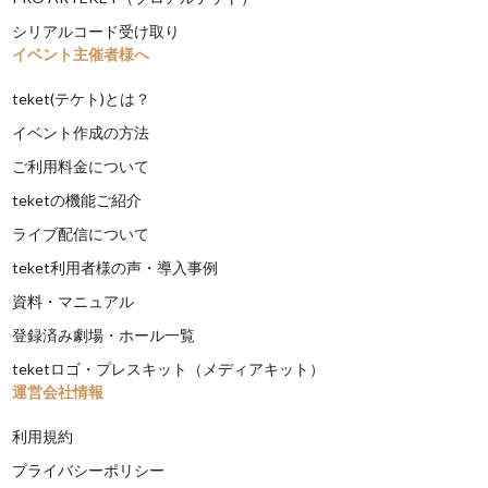
シリアルコード受け取り
イベント主催者様へ
teket(テケト)とは？
イベント作成の方法
ご利用料金について
teketの機能ご紹介
ライブ配信について
teket利用者様の声・導入事例
資料・マニュアル
登録済み劇場・ホール一覧
teketロゴ・プレスキット（メディアキット）
運営会社情報
利用規約
プライバシーポリシー