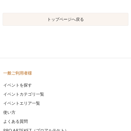
トップページへ戻る
一般ご利用者様
イベントを探す
イベントカテゴリ一覧
イベントエリア一覧
使い方
よくある質問
PRO ARTEKET（プロアルテケト）