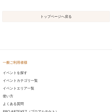
トップページへ戻る
一般ご利用者様
イベントを探す
イベントカテゴリ一覧
イベントエリア一覧
使い方
よくある質問
PRO ARTEKET（プロアルテケト）