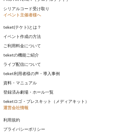
シリアルコード受け取り
イベント主催者様へ
teket(テケト)とは？
イベント作成の方法
ご利用料金について
teketの機能ご紹介
ライブ配信について
teket利用者様の声・導入事例
資料・マニュアル
登録済み劇場・ホール一覧
teketロゴ・プレスキット（メディアキット）
運営会社情報
利用規約
プライバシーポリシー