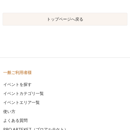
トップページへ戻る
一般ご利用者様
イベントを探す
イベントカテゴリ一覧
イベントエリア一覧
使い方
よくある質問
PRO ARTEKET（プロアルテケト）