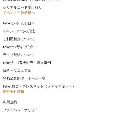
シリアルコード受け取り
イベント主催者様へ
teket(テケト)とは？
イベント作成の方法
ご利用料金について
teketの機能ご紹介
ライブ配信について
teket利用者様の声・導入事例
資料・マニュアル
登録済み劇場・ホール一覧
teketロゴ・プレスキット（メディアキット）
運営会社情報
利用規約
プライバシーポリシー