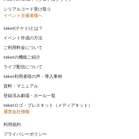
シリアルコード受け取り
イベント主催者様へ
teket(テケト)とは？
イベント作成の方法
ご利用料金について
teketの機能ご紹介
ライブ配信について
teket利用者様の声・導入事例
資料・マニュアル
登録済み劇場・ホール一覧
teketロゴ・プレスキット（メディアキット）
運営会社情報
利用規約
プライバシーポリシー