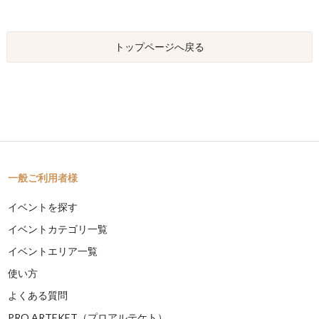
トップページへ戻る
一般ご利用者様
イベントを探す
イベントカテゴリ一覧
イベントエリア一覧
使い方
よくある質問
PRO ARTEKET（プロアルテケト）