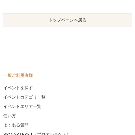
トップページへ戻る
一般ご利用者様
イベントを探す
イベントカテゴリ一覧
イベントエリア一覧
使い方
よくある質問
PRO ARTEKET（プロアルテケト）