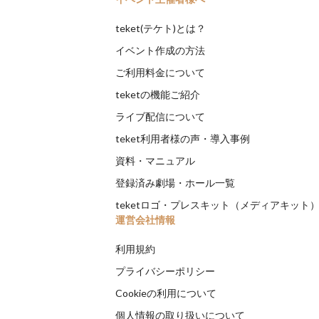
teket(テケト)とは？
イベント作成の方法
ご利用料金について
teketの機能ご紹介
ライブ配信について
teket利用者様の声・導入事例
資料・マニュアル
登録済み劇場・ホール一覧
teketロゴ・プレスキット（メディアキット
運営会社情報
利用規約
プライバシーポリシー
Cookieの利用について
個人情報の取り扱いについて