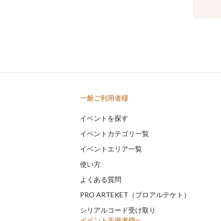
一般ご利用者様
イベントを探す
イベントカテゴリ一覧
イベントエリア一覧
使い方
よくある質問
PRO ARTEKET（プロアルテケト）
シリアルコード受け取り
イベント主催者様へ