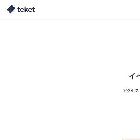
イ
アクセス