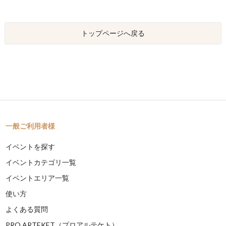
トップページへ戻る
一般ご利用者様
イベントを探す
イベントカテゴリ一覧
イベントエリア一覧
使い方
よくある質問
PRO ARTEKET（プロアルテケト）