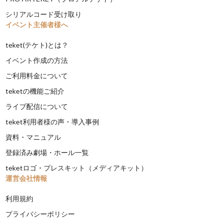
シリアルコード受け取り
イベント主催者様へ
teket(テケト)とは？
イベント作成の方法
ご利用料金について
teketの機能ご紹介
ライブ配信について
teket利用者様の声・導入事例
資料・マニュアル
登録済み劇場・ホール一覧
teketロゴ・プレスキット（メディアキット）
運営会社情報
利用規約
プライバシーポリシー