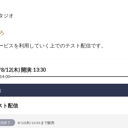
スタジオ
ろ
ービスを利用していく上でのテスト配信です。
/8/12(木) 開演: 13:30
14:00
信
スト配信
販売終了
8/12(木) 13:30 まで販売