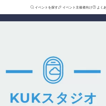
イベントを探す
イベント主催者向け
よく