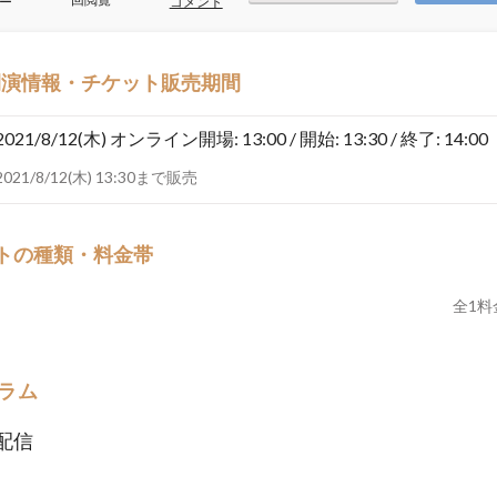
ー
コメント
開演情報・チケット販売期間
2021/8/12(木)
オンライン開場: 13:00 / 開始: 13:30 / 終了: 14:00
2021/8/12(木) 13:30まで販売
トの種類・料金帯
全
1
料
ラム
配信