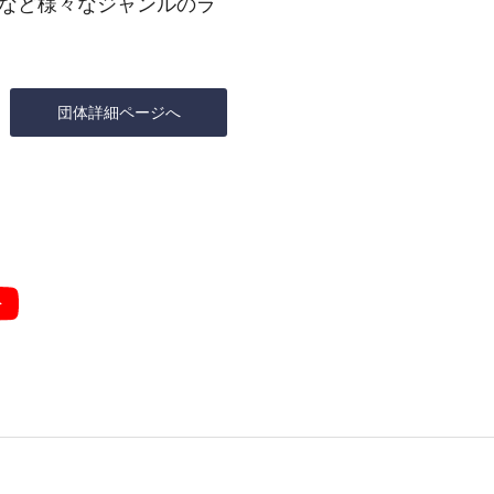
など様々なジャンルのラ
団体詳細ページへ