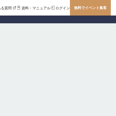
無料でイベント集客
ある質問
資料・マニュアル
ログイン