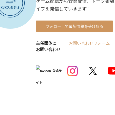
ゲーム配信から音楽配信、トーク番組
イブを発信していきます！
フォローして最新情報を受け取る
主催団体に
お問い合わせフォーム
お問い合わせ
公式サ
イト