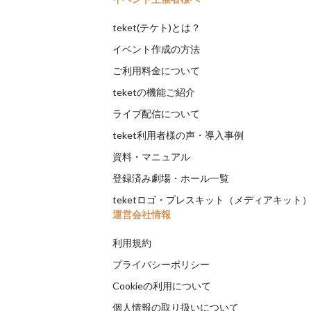
teket(テケト)とは？
イベント作成の方法
ご利用料金について
teketの機能ご紹介
ライブ配信について
teket利用者様の声・導入事例
資料・マニュアル
登録済み劇場・ホール一覧
teketロゴ・プレスキット（メディアキット
運営会社情報
利用規約
プライバシーポリシー
Cookieの利用について
個人情報の取り扱いについて