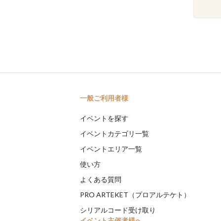
一般ご利用者様
イベントを探す
イベントカテゴリ一覧
イベントエリア一覧
使い方
よくある質問
PRO ARTEKET（プロアルテケト）
シリアルコード受け取り
イベント主催者様へ