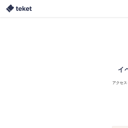
イ
アクセス