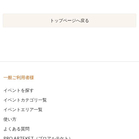
トップページへ戻る
一般ご利用者様
イベントを探す
イベントカテゴリ一覧
イベントエリア一覧
使い方
よくある質問
PRO ARTEKET（プロアルテケト）