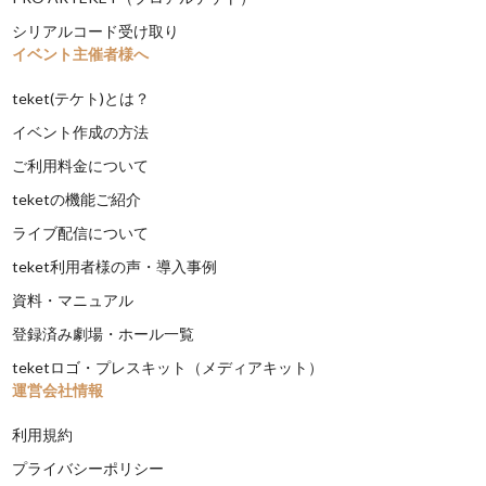
シリアルコード受け取り
イベント主催者様へ
teket(テケト)とは？
イベント作成の方法
ご利用料金について
teketの機能ご紹介
ライブ配信について
teket利用者様の声・導入事例
資料・マニュアル
登録済み劇場・ホール一覧
teketロゴ・プレスキット（メディアキット）
運営会社情報
利用規約
プライバシーポリシー