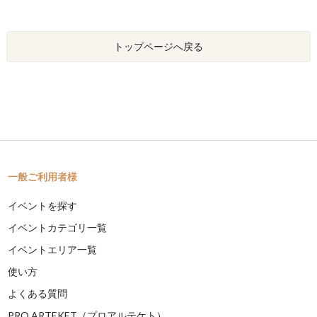
トップページへ戻る
一般ご利用者様
イベントを探す
イベントカテゴリ一覧
イベントエリア一覧
使い方
よくある質問
PRO ARTEKET（プロアルテケト）