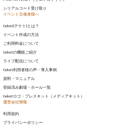
シリアルコード受け取り
イベント主催者様へ
teket(テケト)とは？
イベント作成の方法
ご利用料金について
teketの機能ご紹介
ライブ配信について
teket利用者様の声・導入事例
資料・マニュアル
登録済み劇場・ホール一覧
teketロゴ・プレスキット（メディアキット）
運営会社情報
利用規約
プライバシーポリシー