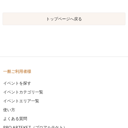
トップページへ戻る
一般ご利用者様
イベントを探す
イベントカテゴリ一覧
イベントエリア一覧
使い方
よくある質問
PRO ARTEKET（プロアルテケト）