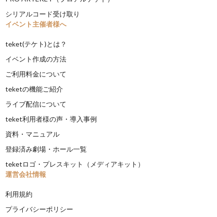
シリアルコード受け取り
イベント主催者様へ
teket(テケト)とは？
イベント作成の方法
ご利用料金について
teketの機能ご紹介
ライブ配信について
teket利用者様の声・導入事例
資料・マニュアル
登録済み劇場・ホール一覧
teketロゴ・プレスキット（メディアキット）
運営会社情報
利用規約
プライバシーポリシー