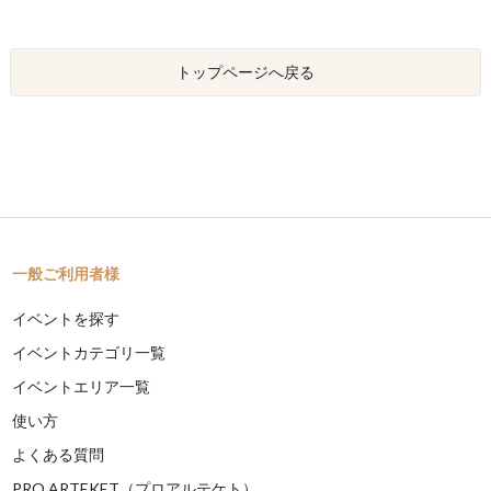
トップページへ戻る
一般ご利用者様
イベントを探す
イベントカテゴリ一覧
イベントエリア一覧
使い方
よくある質問
PRO ARTEKET（プロアルテケト）