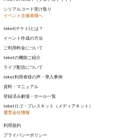
シリアルコード受け取り
イベント主催者様へ
teket(テケト)とは？
イベント作成の方法
ご利用料金について
teketの機能ご紹介
ライブ配信について
teket利用者様の声・導入事例
資料・マニュアル
登録済み劇場・ホール一覧
teketロゴ・プレスキット（メディアキット）
運営会社情報
利用規約
プライバシーポリシー