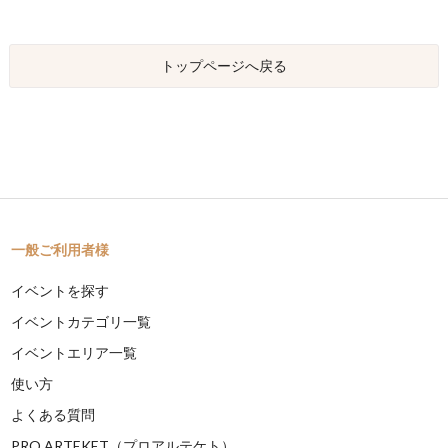
トップページへ戻る
一般ご利用者様
イベントを探す
イベントカテゴリ一覧
イベントエリア一覧
使い方
よくある質問
PRO ARTEKET（プロアルテケト）