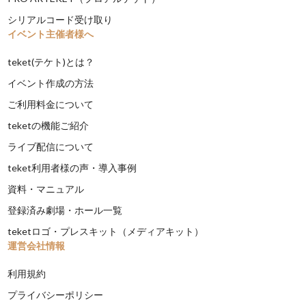
シリアルコード受け取り
イベント主催者様へ
teket(テケト)とは？
イベント作成の方法
ご利用料金について
teketの機能ご紹介
ライブ配信について
teket利用者様の声・導入事例
資料・マニュアル
登録済み劇場・ホール一覧
teketロゴ・プレスキット（メディアキット）
運営会社情報
利用規約
プライバシーポリシー