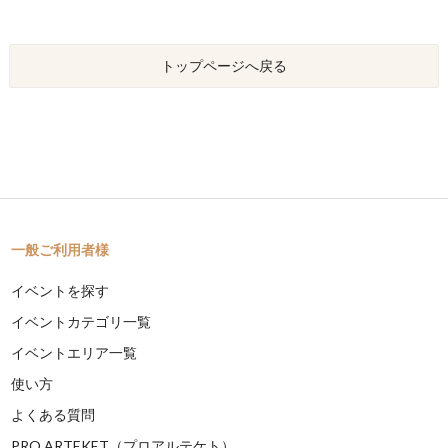
トップページへ戻る
一般ご利用者様
イベントを探す
イベントカテゴリ一覧
イベントエリア一覧
使い方
よくある質問
PRO ARTEKET（プロアルテケト）