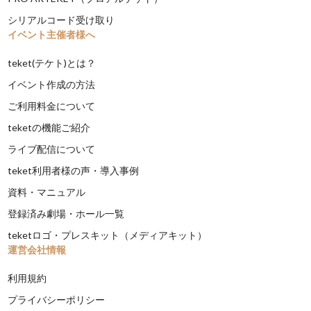
シリアルコード受け取り
イベント主催者様へ
teket(テケト)とは？
イベント作成の方法
ご利用料金について
teketの機能ご紹介
ライブ配信について
teket利用者様の声・導入事例
資料・マニュアル
登録済み劇場・ホール一覧
teketロゴ・プレスキット（メディアキット）
運営会社情報
利用規約
プライバシーポリシー