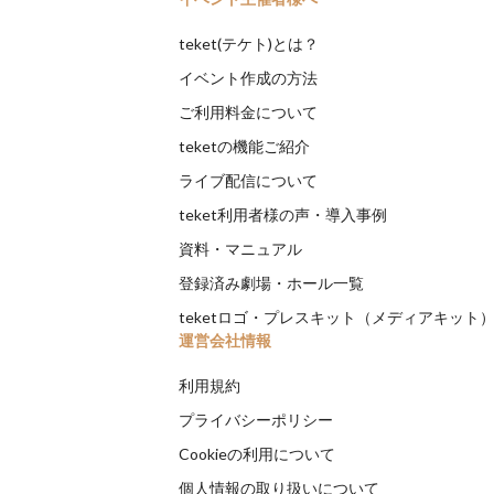
teket(テケト)とは？
イベント作成の方法
ご利用料金について
teketの機能ご紹介
ライブ配信について
teket利用者様の声・導入事例
資料・マニュアル
登録済み劇場・ホール一覧
teketロゴ・プレスキット（メディアキット
運営会社情報
利用規約
プライバシーポリシー
Cookieの利用について
個人情報の取り扱いについて