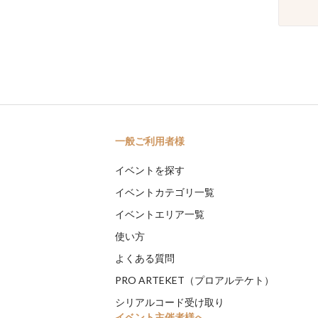
一般ご利用者様
イベントを探す
イベントカテゴリ一覧
イベントエリア一覧
使い方
よくある質問
PRO ARTEKET（プロアルテケト）
シリアルコード受け取り
イベント主催者様へ