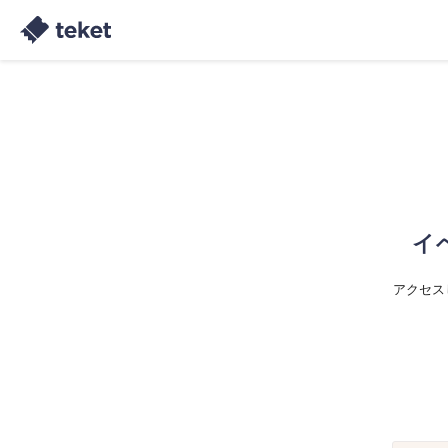
イ
アクセス