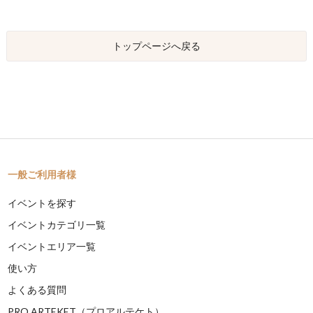
トップページへ戻る
一般ご利用者様
イベントを探す
イベントカテゴリ一覧
イベントエリア一覧
使い方
よくある質問
PRO ARTEKET（プロアルテケト）