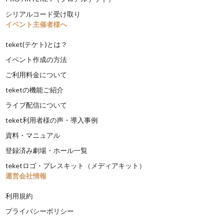
シリアルコード受け取り
イベント主催者様へ
teket(テケト)とは？
イベント作成の方法
ご利用料金について
teketの機能ご紹介
ライブ配信について
teket利用者様の声・導入事例
資料・マニュアル
登録済み劇場・ホール一覧
teketロゴ・プレスキット（メディアキット）
運営会社情報
利用規約
プライバシーポリシー