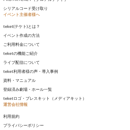
シリアルコード受け取り
イベント主催者様へ
teket(テケト)とは？
イベント作成の方法
ご利用料金について
teketの機能ご紹介
ライブ配信について
teket利用者様の声・導入事例
資料・マニュアル
登録済み劇場・ホール一覧
teketロゴ・プレスキット（メディアキット）
運営会社情報
利用規約
プライバシーポリシー