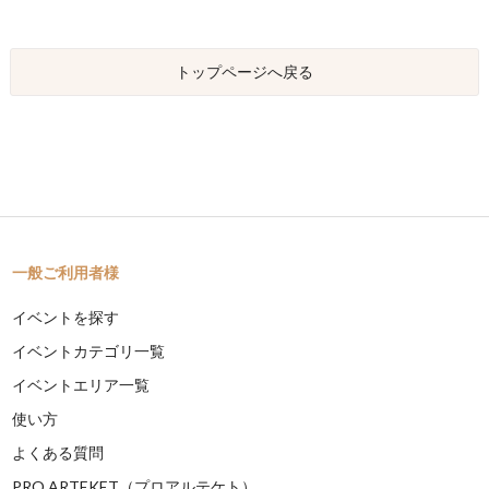
トップページへ戻る
一般ご利用者様
イベントを探す
イベントカテゴリ一覧
イベントエリア一覧
使い方
よくある質問
PRO ARTEKET（プロアルテケト）