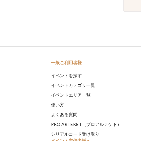
一般ご利用者様
イベントを探す
イベントカテゴリ一覧
イベントエリア一覧
使い方
よくある質問
PRO ARTEKET（プロアルテケト）
シリアルコード受け取り
イベント主催者様へ