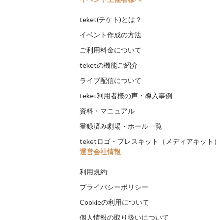
teket(テケト)とは？
イベント作成の方法
ご利用料金について
teketの機能ご紹介
ライブ配信について
teket利用者様の声・導入事例
資料・マニュアル
登録済み劇場・ホール一覧
teketロゴ・プレスキット（メディアキット
運営会社情報
利用規約
プライバシーポリシー
Cookieの利用について
個人情報の取り扱いについて