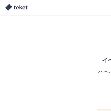
イ
アクセス