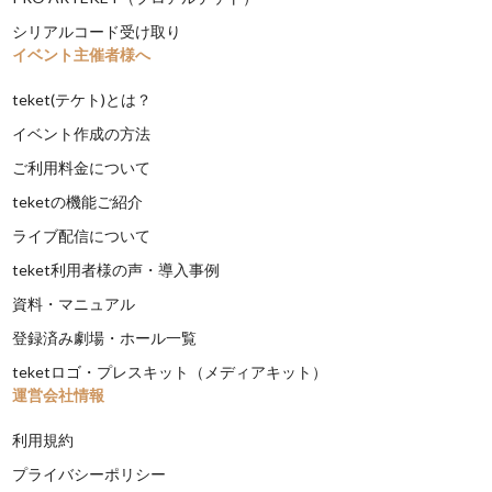
シリアルコード受け取り
イベント主催者様へ
teket(テケト)とは？
イベント作成の方法
ご利用料金について
teketの機能ご紹介
ライブ配信について
teket利用者様の声・導入事例
資料・マニュアル
登録済み劇場・ホール一覧
teketロゴ・プレスキット（メディアキット）
運営会社情報
利用規約
プライバシーポリシー