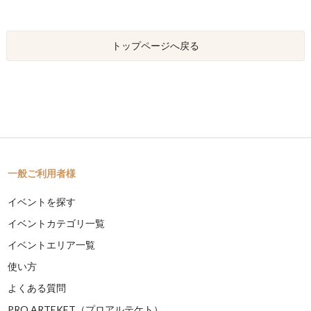
トップページへ戻る
一般ご利用者様
イベントを探す
イベントカテゴリ一覧
イベントエリア一覧
使い方
よくある質問
PRO ARTEKET（プロアルテケト）