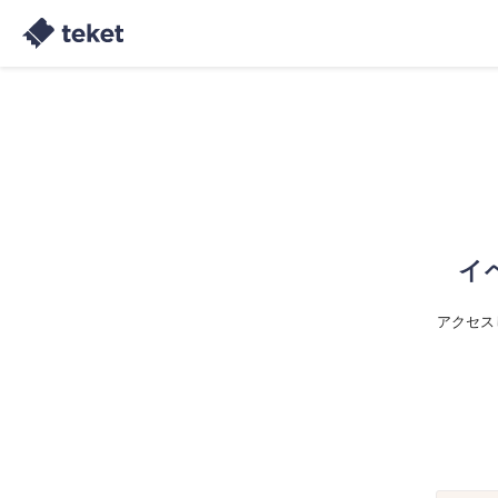
イ
アクセス