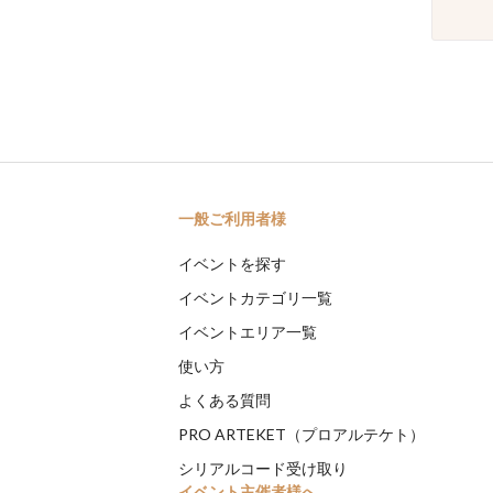
一般ご利用者様
イベントを探す
イベントカテゴリ一覧
イベントエリア一覧
使い方
よくある質問
PRO ARTEKET（プロアルテケト）
シリアルコード受け取り
イベント主催者様へ