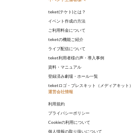
teket(テケト)とは？
イベント作成の方法
ご利用料金について
teketの機能ご紹介
ライブ配信について
teket利用者様の声・導入事例
資料・マニュアル
登録済み劇場・ホール一覧
teketロゴ・プレスキット（メディアキット
運営会社情報
利用規約
プライバシーポリシー
Cookieの利用について
個人情報の取り扱いについて