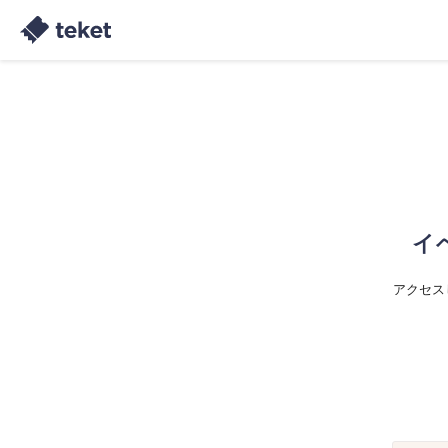
イ
アクセス