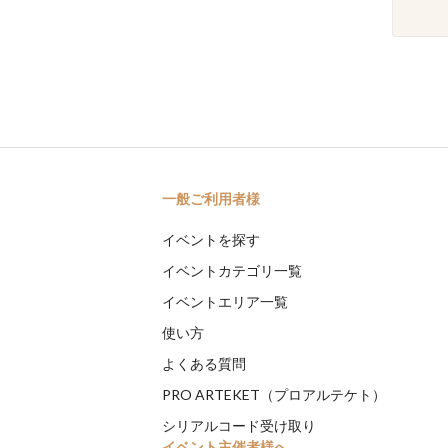
一般ご利用者様
イベントを探す
イベントカテゴリ一覧
イベントエリア一覧
使い方
よくある質問
PRO ARTEKET（プロアルテケト）
シリアルコード受け取り
イベント主催者様へ