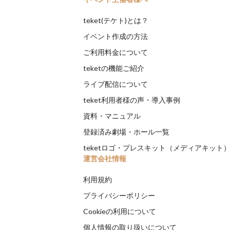
teket(テケト)とは？
イベント作成の方法
ご利用料金について
teketの機能ご紹介
ライブ配信について
teket利用者様の声・導入事例
資料・マニュアル
登録済み劇場・ホール一覧
teketロゴ・プレスキット（メディアキット
運営会社情報
利用規約
プライバシーポリシー
Cookieの利用について
個人情報の取り扱いについて