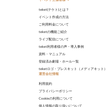
teket(テケト)とは？
イベント作成の方法
ご利用料金について
teketの機能ご紹介
ライブ配信について
teket利用者様の声・導入事例
資料・マニュアル
登録済み劇場・ホール一覧
teketロゴ・プレスキット（メディアキット
運営会社情報
利用規約
プライバシーポリシー
Cookieの利用について
個人情報の取り扱いについて