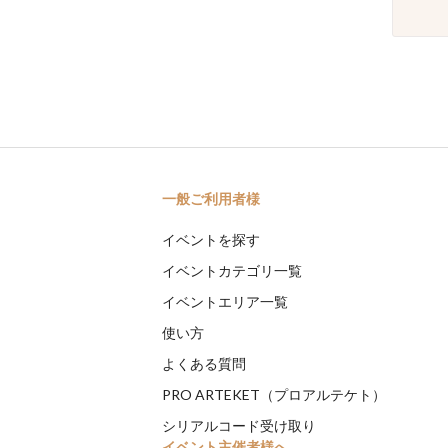
一般ご利用者様
イベントを探す
イベントカテゴリ一覧
イベントエリア一覧
使い方
よくある質問
PRO ARTEKET（プロアルテケト）
シリアルコード受け取り
イベント主催者様へ