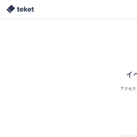
イ
アクセス