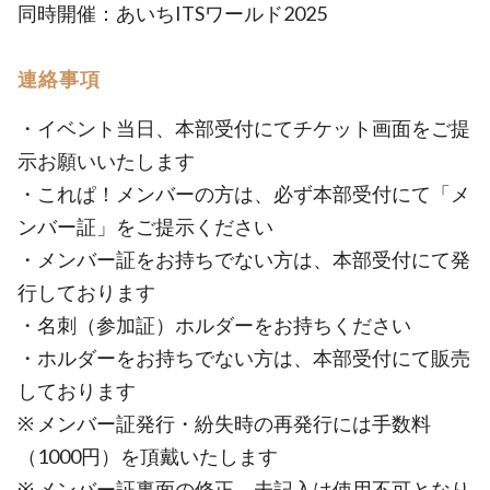
同時開催：あいちITSワールド2025
連絡事項
・イベント当日、本部受付にてチケット画面をご提
示お願いいたします
・これぱ！メンバーの方は、必ず本部受付にて「メ
ンバー証」をご提示ください
・メンバー証をお持ちでない方は、本部受付にて発
行しております
・名刺（参加証）ホルダーをお持ちください
・ホルダーをお持ちでない方は、本部受付にて販売
しております
※ メンバー証発行・紛失時の再発行には手数料
（1000円）を頂戴いたします
※ メンバー証裏面の修正、未記入は使用不可となり