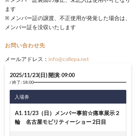
ます
※ メンバー証の譲渡、不正使用が発覚した場合は、
メンバー証を没収いたします
お問い合わせ先
メールアドレス：
info@collepa.net
2025/11/23(日) 開演: 09:00
終了: 18:00
入場券
A1. 11/23（日）メンバー事前☆痛車展示２
輪 名古屋モビリティーショー 2日目