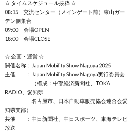
☆ タイムスケジュール抜粋 ☆
08:15 交流センター（メインゲート前）東山ガー
デン側集合
09:00 会場OPEN
18:00 会場CLOSE
☆ 企画・運営 ☆
開催名称：Japan Mobility Show Nagoya 2025
主催 ：Japan Mobility Show Nagoya実行委員会
（構成：中部経済新聞社、TOKAI
RADIO、愛知県
名古屋市、日本自動車販売協会連合会愛
知県支部）
共催 ：中日新聞社、中日スポーツ、東海テレビ
放送