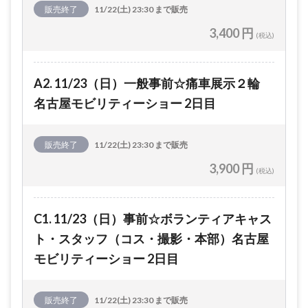
販売終了
11/22(土) 23:30 まで販売
3,400 円
(税込)
A2. 11/23（日）一般事前☆痛車展示２輪
名古屋モビリティーショー 2日目
販売終了
11/22(土) 23:30 まで販売
3,900 円
(税込)
C1. 11/23（日）事前☆ボランティアキャス
ト・スタッフ（コス・撮影・本部）名古屋
モビリティーショー 2日目
販売終了
11/22(土) 23:30 まで販売