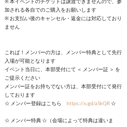
※ 本イベントのチケットは譲渡できませんので、参
加される各自でのご購入をお願いします
※ お支払い後のキャンセル・返金には対応しており
ません
これぱ！メンバーの方は、メンバー特典として先行
入場が可能となります
イベント当日に、本部受付にて ＜ メンバー証 ＞ を
ご提示ください
メンバー証をお持ちでない方は、本部受付にて発行
しております
☆ メンバー登録はこちら
https://x.gd/a5kQR
☆
☆ メンバー特典 ☆（会場によって特典は違いま