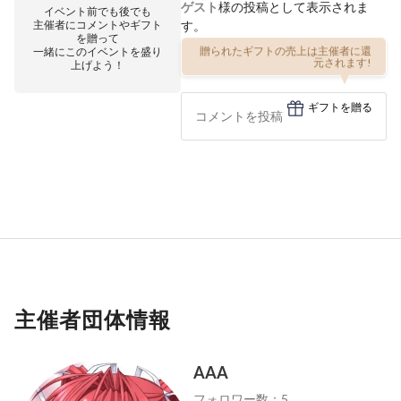
ゲスト
様の投稿として表示されま
イベント前でも後でも
主催者にコメントやギフト
す。
を贈って
一緒にこのイベントを盛り
贈られたギフトの売上は主催者に還
上げよう！
元されます!
ギフトを贈る
主催者団体情報
AAA
フォロワー数：5