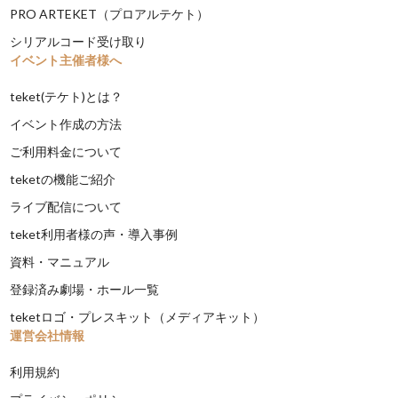
PRO ARTEKET（プロアルテケト）
シリアルコード受け取り
イベント主催者様へ
teket(テケト)とは？
イベント作成の方法
ご利用料金について
teketの機能ご紹介
ライブ配信について
teket利用者様の声・導入事例
資料・マニュアル
登録済み劇場・ホール一覧
teketロゴ・プレスキット（メディアキット）
運営会社情報
利用規約