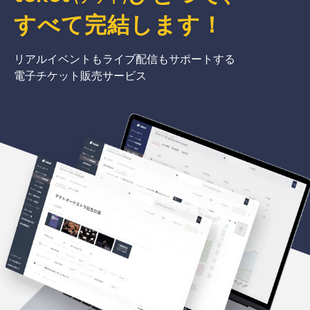
すべて完結
します
！
リアルイベントもライブ配信もサポートする
電子チケット販売サービス