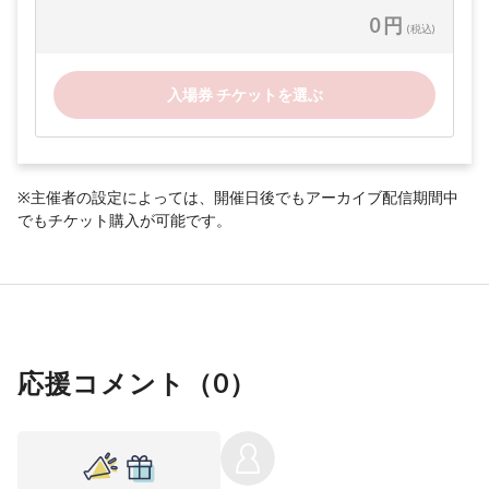
0 円
(税込)
入場券 チケットを選ぶ
※主催者の設定によっては、開催日後でもアーカイブ配信期間中
でもチケット購入が可能です。
応援コメント（
0
）