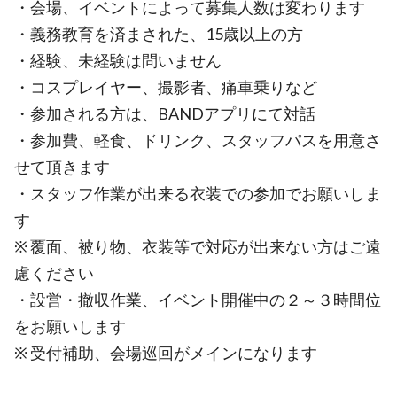
・会場、イベントによって募集人数は変わります
・義務教育を済まされた、15歳以上の方
・経験、未経験は問いません
・コスプレイヤー、撮影者、痛車乗りなど
・参加される方は、BANDアプリにて対話
・参加費、軽食、ドリンク、スタッフパスを用意さ
せて頂きます
・スタッフ作業が出来る衣装での参加でお願いしま
す
※ 覆面、被り物、衣装等で対応が出来ない方はご遠
慮ください
・設営・撤収作業、イベント開催中の２～３時間位
をお願いします
※ 受付補助、会場巡回がメインになります