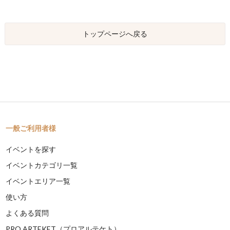
トップページへ戻る
一般ご利用者様
イベントを探す
イベントカテゴリ一覧
イベントエリア一覧
使い方
よくある質問
PRO ARTEKET（プロアルテケト）