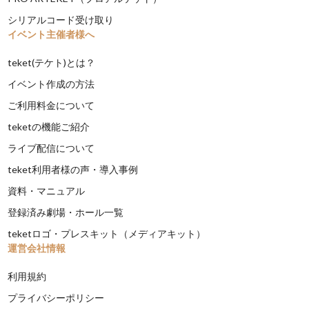
シリアルコード受け取り
イベント主催者様へ
teket(テケト)とは？
イベント作成の方法
ご利用料金について
teketの機能ご紹介
ライブ配信について
teket利用者様の声・導入事例
資料・マニュアル
登録済み劇場・ホール一覧
teketロゴ・プレスキット（メディアキット）
運営会社情報
利用規約
プライバシーポリシー