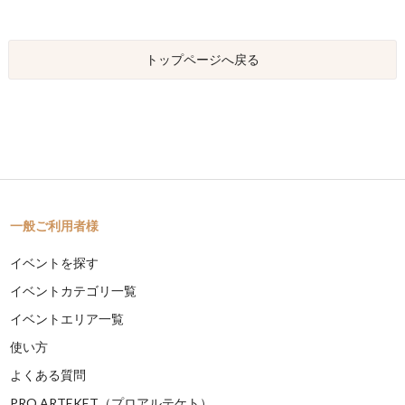
トップページへ戻る
一般ご利用者様
イベントを探す
イベントカテゴリ一覧
イベントエリア一覧
使い方
よくある質問
PRO ARTEKET（プロアルテケト）