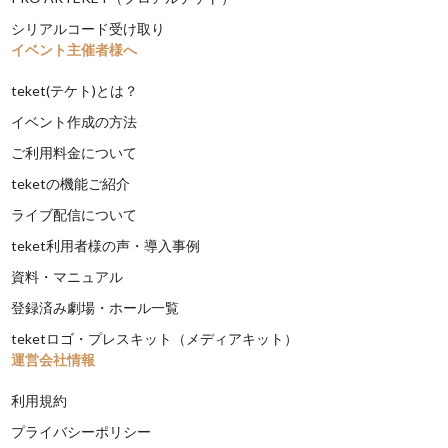
シリアルコード受け取り
イベント主催者様へ
teket(テケト)とは？
イベント作成の方法
ご利用料金について
teketの機能ご紹介
ライブ配信について
teket利用者様の声・導入事例
資料・マニュアル
登録済み劇場・ホール一覧
teketロゴ・プレスキット（メディアキット）
運営会社情報
利用規約
プライバシーポリシー