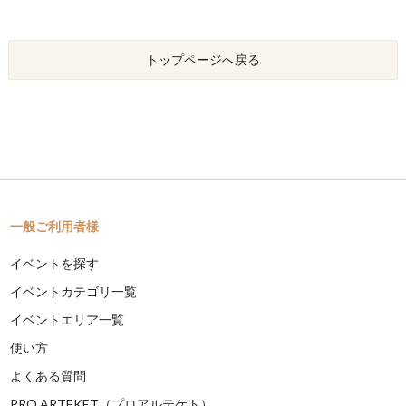
トップページへ戻る
一般ご利用者様
イベントを探す
イベントカテゴリ一覧
イベントエリア一覧
使い方
よくある質問
PRO ARTEKET（プロアルテケト）