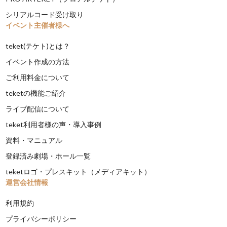
シリアルコード受け取り
イベント主催者様へ
teket(テケト)とは？
イベント作成の方法
ご利用料金について
teketの機能ご紹介
ライブ配信について
teket利用者様の声・導入事例
資料・マニュアル
登録済み劇場・ホール一覧
teketロゴ・プレスキット（メディアキット）
運営会社情報
利用規約
プライバシーポリシー