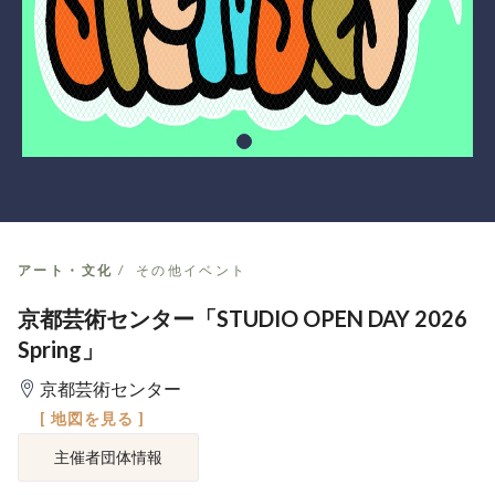
アート・文化
その他イベント
京都芸術センター「STUDIO OPEN DAY 2026
Spring」
京都芸術センター
[ 地図を見る ]
主催者団体情報