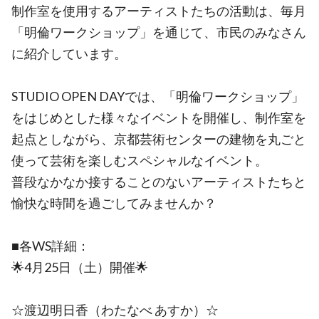
制作室を使用するアーティストたちの活動は、毎月
「明倫ワークショップ」を通じて、市民のみなさん
に紹介しています。
STUDIO OPEN DAYでは、「明倫ワークショップ」
をはじめとした様々なイベントを開催し、制作室を
起点としながら、京都芸術センターの建物を丸ごと
使って芸術を楽しむスペシャルなイベント。
普段なかなか接することのないアーティストたちと
愉快な時間を過ごしてみませんか？
■各WS詳細：
🌟4月25日（土）開催🌟
☆渡辺明日香（わたなべ あすか）☆