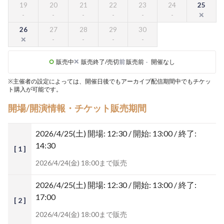
19
20
21
22
23
24
25
26
27
28
29
30
販売中
販売終了/売切
前
販売前
-
開催なし
※主催者の設定によっては、開催日後でもアーカイブ配信期間中でもチケッ
ト購入が可能です。
開場/開演情報・チケット販売期間
2026/4/25(土)
開場: 12:30 / 開始: 13:00 / 終了:
14:30
[ 1 ]
2026/4/24(金) 18:00まで販売
2026/4/25(土)
開場: 12:30 / 開始: 13:00 / 終了:
17:00
[ 2 ]
2026/4/24(金) 18:00まで販売