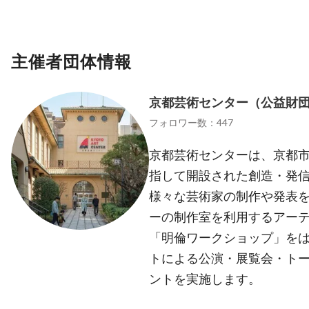
主催者団体情報
京都芸術センター（公益財
フォロワー数：447
京都芸術センターは、京都
指して開設された創造・発信
様々な芸術家の制作や発表を
ーの制作室を利用するアー
「明倫ワークショップ」を
トによる公演・展覧会・ト
ントを実施します。