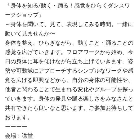
「身体を知る/動く・踊る！感覚をひらくダンスワ
ークショップ」
～身体を聞いて、見て、表現してみる時間。一緒に
動いて見ませんか〜
身体を整え、ひらきながら、動くこと・踊ることの
感覚を広げていきます。フロアワークから始め、今
日の身体に耳を傾けながら立ち上げていきます。姿
勢や可動域にアプローチするシンプルなワークや感
覚を広げる即興などから、自分の身体の可能性や、
他者と関わることで生まれる変化やグルーブを探っ
ていきます。身体の発見や踊る楽しさをみなさんと
共有できたら良いなと思います。ご参加お待ちして
おります。
ーーーー
会場：講堂