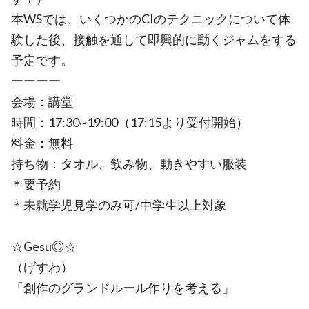
本WSでは、いくつかのCIのテクニックについて体
験した後、接触を通して即興的に動くジャムをする
予定です。
ーーーー
会場：講堂
時間：17:30~19:00（17:15より受付開始）
料金：無料
持ち物：タオル、飲み物、動きやすい服装
＊要予約
＊未就学児見学のみ可/中学生以上対象
☆Gesu◎☆
（げすわ）
「創作のグランドルール作りを考える」