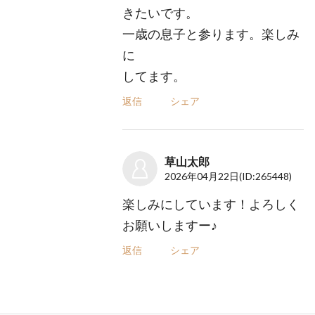
きたいです。
一歳の息子と参ります。楽しみ
に
してます。
返信
シェア
草山太郎
2026年04月22日
(ID:265448)
楽しみにしています！よろしく
お願いしますー♪
返信
シェア