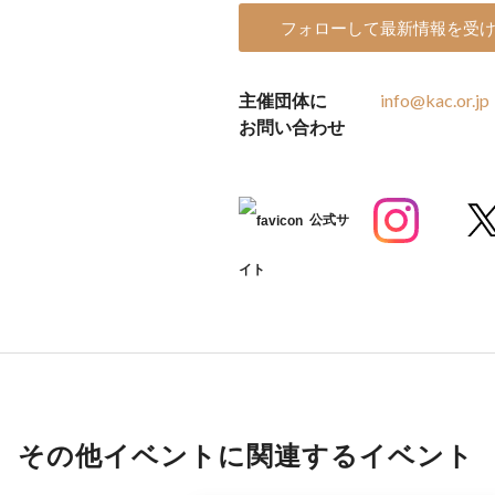
フォローして最新情報を受
主催団体に
info@kac.or.jp
お問い合わせ
公式サ
イト
その他イベントに関連するイベント