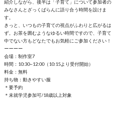
紹介しながら、後半は「⼦育て」について参加者の
みなさんとざっくばらんに語り合う時間を設けま
す。
きっと、いつもの⼦育ての視点がふわりと広がるは
ず。お茶を囲むようなゆるい時間ですので、⼦育て
中でない⽅もどなたでもお気軽にご参加ください！
ーーーー
会場：制作室7
時間：10:30~12:00（10:15より受付開始）
料金：無料
持ち物：動きやすい服
＊要予約
＊未就学児参加可/18歳以上対象