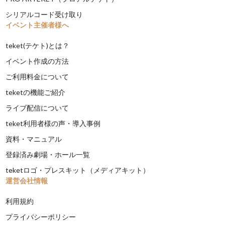
シリアルコード受け取り
イベント主催者様へ
teket(テケト)とは？
イベント作成の方法
ご利用料金について
teketの機能ご紹介
ライブ配信について
teket利用者様の声・導入事例
資料・マニュアル
登録済み劇場・ホール一覧
teketロゴ・プレスキット（メディアキット）
運営会社情報
利用規約
プライバシーポリシー