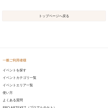
トップページへ戻る
一般ご利用者様
イベントを探す
イベントカテゴリ一覧
イベントエリア一覧
使い方
よくある質問
PRO ARTEKET（プロアルテケト）