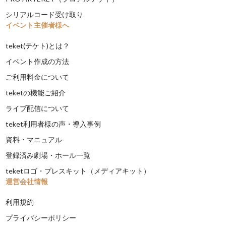
シリアルコード受け取り
イベント主催者様へ
teket(テケト)とは？
イベント作成の方法
ご利用料金について
teketの機能ご紹介
ライブ配信について
teket利用者様の声・導入事例
資料・マニュアル
登録済み劇場・ホール一覧
teketロゴ・プレスキット（メディアキット）
運営会社情報
利用規約
プライバシーポリシー