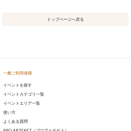
トップページへ戻る
一般ご利用者様
イベントを探す
イベントカテゴリ一覧
イベントエリア一覧
使い方
よくある質問
PRO ARTEKET（プロアルテケト）