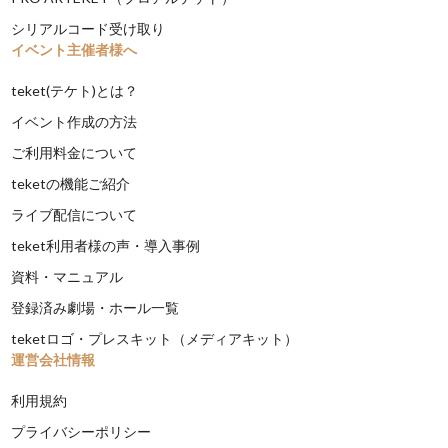
シリアルコード受け取り
イベント主催者様へ
teket(テケト)とは？
イベント作成の方法
ご利用料金について
teketの機能ご紹介
ライブ配信について
teket利用者様の声・導入事例
資料・マニュアル
登録済み劇場・ホール一覧
teketロゴ・プレスキット（メディアキット）
運営会社情報
利用規約
プライバシーポリシー