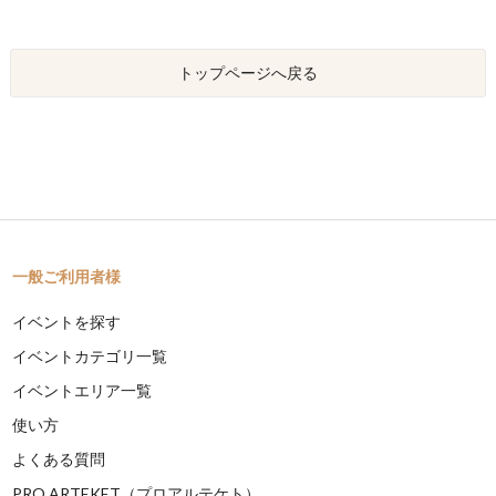
トップページへ戻る
一般ご利用者様
イベントを探す
イベントカテゴリ一覧
イベントエリア一覧
使い方
よくある質問
PRO ARTEKET（プロアルテケト）