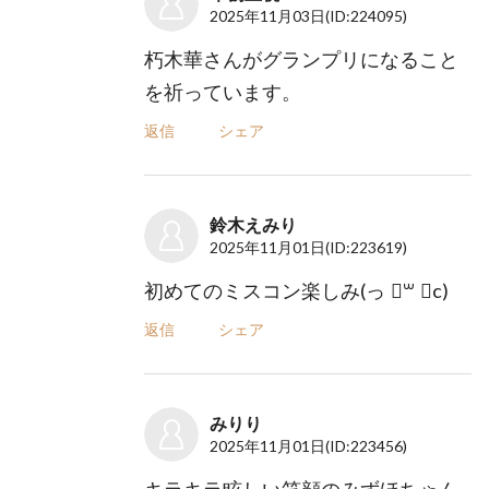
2025年11月03日
(ID:224095)
朽木華さんがグランプリになること
を祈っています。
返信
シェア
鈴木えみり
2025年11月01日
(ID:223619)
初めてのミスコン楽しみ(っ ॑꒳ ॑c)
返信
シェア
みりり
2025年11月01日
(ID:223456)