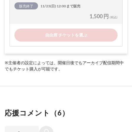
販売終了
11/23(日) 12:00 まで販売
1,500 円
(税込)
自由席 チケットを選ぶ
※主催者の設定によっては、開催日後でもアーカイブ配信期間中
でもチケット購入が可能です。
応援コメント（
6
）