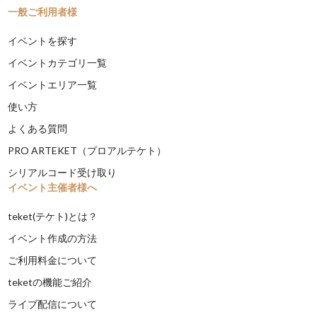
一般ご利用者様
イベントを探す
イベントカテゴリ一覧
イベントエリア一覧
使い方
よくある質問
PRO ARTEKET（プロアルテケト）
シリアルコード受け取り
イベント主催者様へ
teket(テケト)とは？
イベント作成の方法
ご利用料金について
teketの機能ご紹介
ライブ配信について