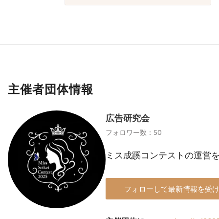
主催者団体情報
広告研究会
フォロワー数：50
ミス成蹊コンテストの運営
フォローして最新情報を受