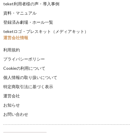
teket利用者様の声・導入事例
資料・マニュアル
登録済み劇場・ホール一覧
teketロゴ・プレスキット（メディアキット）
運営会社情報
利用規約
プライバシーポリシー
Cookieの利用について
個人情報の取り扱いについて
特定商取引法に基づく表示
運営会社
お知らせ
お問い合わせ