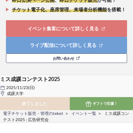
チケット電子化、座席管理、来場者分析機能
を搭載！
イベント集客について詳しく見る
ライブ配信について詳しく見る
お問い合わせ
ミス成蹊コンテスト2025
2025/11/23(日)
成蹊大学
終了しました
ギフトで
応援！
電子チケット販売・管理のteket
イベント一覧
ミス成蹊コン
テスト2025 : 広告研究会