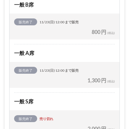
一般 B席
販売終了
11/23(日) 12:00 まで販売
800 円
(税込)
一般 A席
販売終了
11/23(日) 12:00 まで販売
1,300 円
(税込)
一般 S席
販売終了
売り切れ
2,000 円