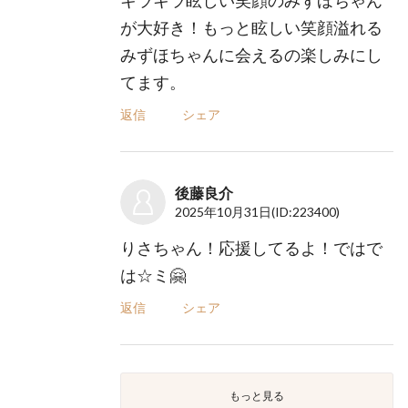
キラキラ眩しい笑顔のみずほちゃん
が大好き！もっと眩しい笑顔溢れる
みずほちゃんに会えるの楽しみにし
てます。
返信
シェア
後藤良介
2025年10月31日
(ID:223400)
りさちゃん！応援してるよ！ではで
は☆ミ🤗
返信
シェア
もっと見る