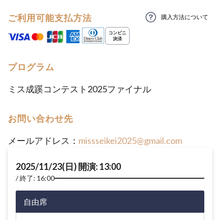
ご利用可能支払方法
購入方法について
プログラム
ミス成蹊コンテスト2025ファイナル
お問い合わせ先
メールアドレス：
missseikei2025@gmail.com
2025/11/23(日) 開演: 13:00
終了: 16:00
自由席