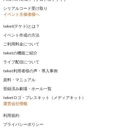
シリアルコード受け取り
イベント主催者様へ
teket(テケト)とは？
イベント作成の方法
ご利用料金について
teketの機能ご紹介
ライブ配信について
teket利用者様の声・導入事例
資料・マニュアル
登録済み劇場・ホール一覧
teketロゴ・プレスキット（メディアキット）
運営会社情報
利用規約
プライバシーポリシー