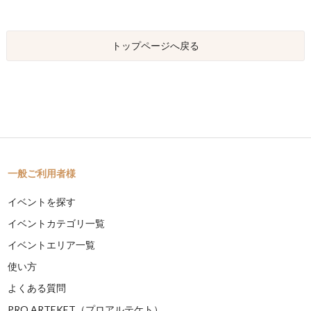
トップページへ戻る
一般ご利用者様
イベントを探す
イベントカテゴリ一覧
イベントエリア一覧
使い方
よくある質問
PRO ARTEKET（プロアルテケト）