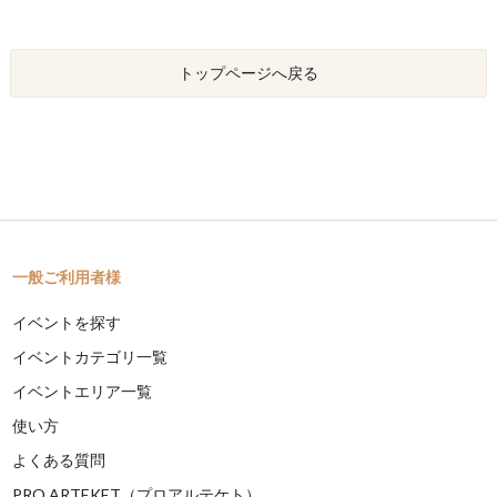
トップページへ戻る
一般ご利用者様
イベントを探す
イベントカテゴリ一覧
イベントエリア一覧
使い方
よくある質問
PRO ARTEKET（プロアルテケト）