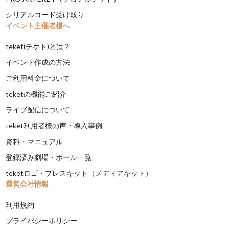
シリアルコード受け取り
イベント主催者様へ
teket(テケト)とは？
イベント作成の方法
ご利用料金について
teketの機能ご紹介
ライブ配信について
teket利用者様の声・導入事例
資料・マニュアル
登録済み劇場・ホール一覧
teketロゴ・プレスキット（メディアキット）
運営会社情報
利用規約
プライバシーポリシー