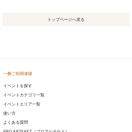
トップページへ戻る
一般ご利用者様
イベントを探す
イベントカテゴリ一覧
イベントエリア一覧
使い方
よくある質問
PRO ARTEKET（プロアルテケト）