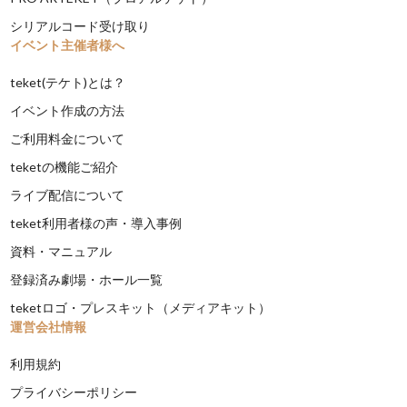
シリアルコード受け取り
イベント主催者様へ
teket(テケト)とは？
イベント作成の方法
ご利用料金について
teketの機能ご紹介
ライブ配信について
teket利用者様の声・導入事例
資料・マニュアル
登録済み劇場・ホール一覧
teketロゴ・プレスキット（メディアキット）
運営会社情報
利用規約
プライバシーポリシー