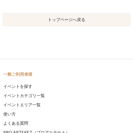
トップページへ戻る
一般ご利用者様
イベントを探す
イベントカテゴリ一覧
イベントエリア一覧
使い方
よくある質問
PRO ARTEKET（プロアルテケト）