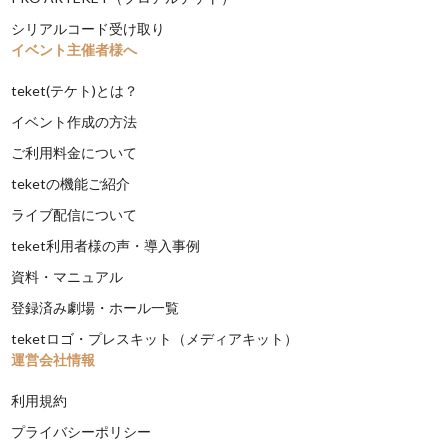
シリアルコード受け取り
イベント主催者様へ
teket(テケト)とは？
イベント作成の方法
ご利用料金について
teketの機能ご紹介
ライブ配信について
teket利用者様の声・導入事例
資料・マニュアル
登録済み劇場・ホール一覧
teketロゴ・プレスキット（メディアキット）
運営会社情報
利用規約
プライバシーポリシー