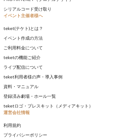
シリアルコード受け取り
イベント主催者様へ
teket(テケト)とは？
イベント作成の方法
ご利用料金について
teketの機能ご紹介
ライブ配信について
teket利用者様の声・導入事例
資料・マニュアル
登録済み劇場・ホール一覧
teketロゴ・プレスキット（メディアキット）
運営会社情報
利用規約
プライバシーポリシー