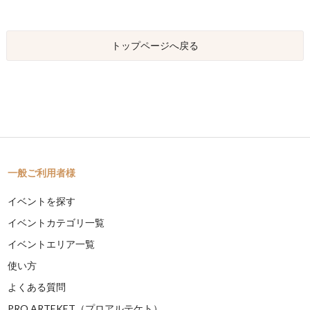
トップページへ戻る
一般ご利用者様
イベントを探す
イベントカテゴリ一覧
イベントエリア一覧
使い方
よくある質問
PRO ARTEKET（プロアルテケト）