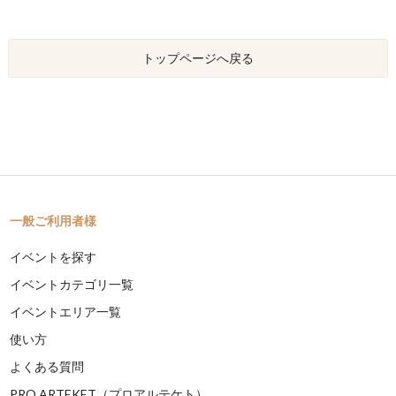
トップページへ戻る
一般ご利用者様
イベントを探す
イベントカテゴリ一覧
イベントエリア一覧
使い方
よくある質問
PRO ARTEKET（プロアルテケト）