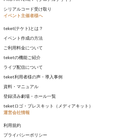
シリアルコード受け取り
イベント主催者様へ
teket(テケト)とは？
イベント作成の方法
ご利用料金について
teketの機能ご紹介
ライブ配信について
teket利用者様の声・導入事例
資料・マニュアル
登録済み劇場・ホール一覧
teketロゴ・プレスキット（メディアキット）
運営会社情報
利用規約
プライバシーポリシー