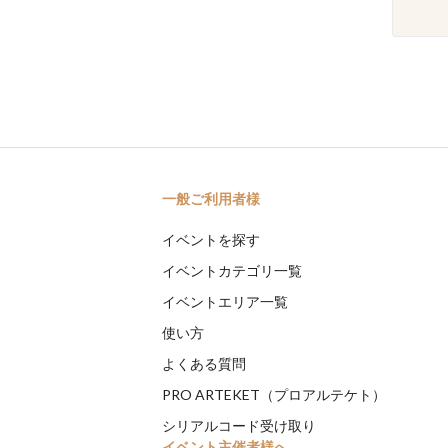
一般ご利用者様
イベントを探す
イベントカテゴリ一覧
イベントエリア一覧
使い方
よくある質問
PRO ARTEKET（プロアルテケト）
シリアルコード受け取り
イベント主催者様へ