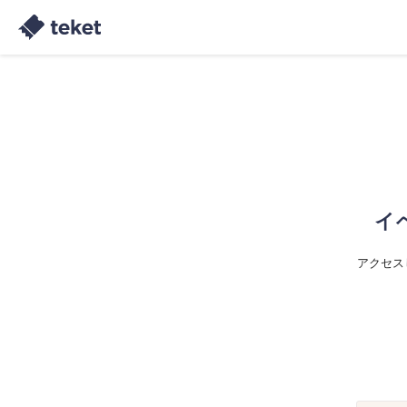
イ
アクセス