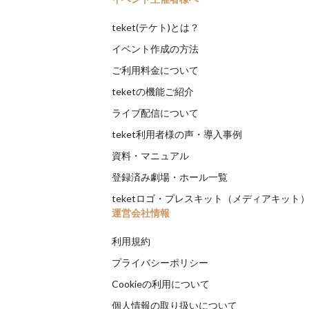
teket(テケト)とは？
イベント作成の方法
ご利用料金について
teketの機能ご紹介
ライブ配信について
teket利用者様の声・導入事例
資料・マニュアル
登録済み劇場・ホール一覧
teketロゴ・プレスキット（メディアキット
運営会社情報
利用規約
プライバシーポリシー
Cookieの利用について
個人情報の取り扱いについて