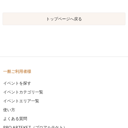
トップページへ戻る
一般ご利用者様
イベントを探す
イベントカテゴリ一覧
イベントエリア一覧
使い方
よくある質問
PRO ARTEKET（プロアルテケト）