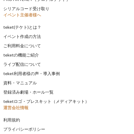
シリアルコード受け取り
イベント主催者様へ
teket(テケト)とは？
イベント作成の方法
ご利用料金について
teketの機能ご紹介
ライブ配信について
teket利用者様の声・導入事例
資料・マニュアル
登録済み劇場・ホール一覧
teketロゴ・プレスキット（メディアキット）
運営会社情報
利用規約
プライバシーポリシー