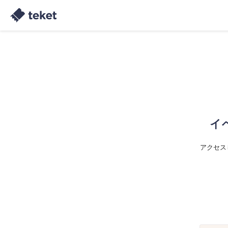
イ
アクセス