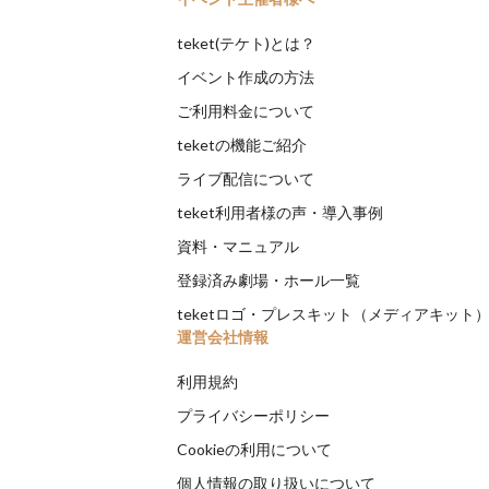
teket(テケト)とは？
イベント作成の方法
ご利用料金について
teketの機能ご紹介
ライブ配信について
teket利用者様の声・導入事例
資料・マニュアル
登録済み劇場・ホール一覧
teketロゴ・プレスキット（メディアキット
運営会社情報
利用規約
プライバシーポリシー
Cookieの利用について
個人情報の取り扱いについて