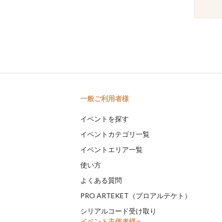
一般ご利用者様
イベントを探す
イベントカテゴリ一覧
イベントエリア一覧
使い方
よくある質問
PRO ARTEKET（プロアルテケト）
シリアルコード受け取り
イベント主催者様へ