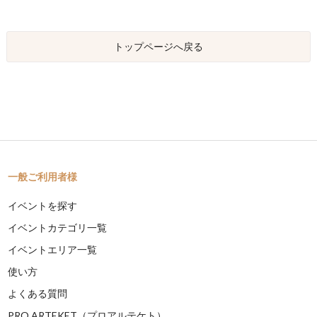
トップページへ戻る
一般ご利用者様
イベントを探す
イベントカテゴリ一覧
イベントエリア一覧
使い方
よくある質問
PRO ARTEKET（プロアルテケト）