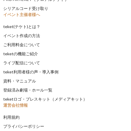
シリアルコード受け取り
イベント主催者様へ
teket(テケト)とは？
イベント作成の方法
ご利用料金について
teketの機能ご紹介
ライブ配信について
teket利用者様の声・導入事例
資料・マニュアル
登録済み劇場・ホール一覧
teketロゴ・プレスキット（メディアキット）
運営会社情報
利用規約
プライバシーポリシー