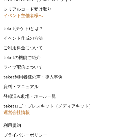
シリアルコード受け取り
イベント主催者様へ
teket(テケト)とは？
イベント作成の方法
ご利用料金について
teketの機能ご紹介
ライブ配信について
teket利用者様の声・導入事例
資料・マニュアル
登録済み劇場・ホール一覧
teketロゴ・プレスキット（メディアキット）
運営会社情報
利用規約
プライバシーポリシー