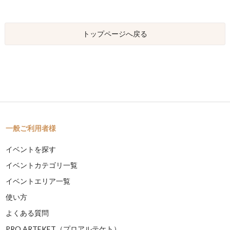
トップページへ戻る
一般ご利用者様
イベントを探す
イベントカテゴリ一覧
イベントエリア一覧
使い方
よくある質問
PRO ARTEKET（プロアルテケト）