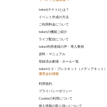
teket(テケト)とは？
イベント作成の方法
ご利用料金について
teketの機能ご紹介
ライブ配信について
teket利用者様の声・導入事例
資料・マニュアル
登録済み劇場・ホール一覧
teketロゴ・プレスキット（メディアキット
運営会社情報
利用規約
プライバシーポリシー
Cookieの利用について
個人情報の取り扱いについて