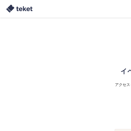
イ
アクセス