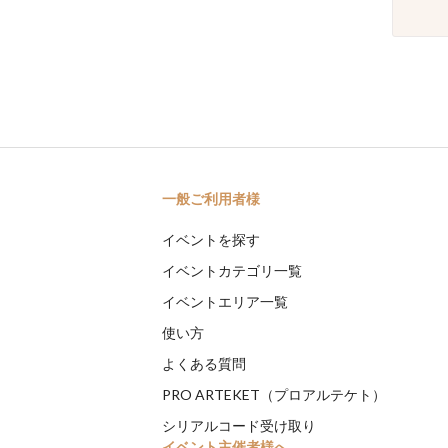
一般ご利用者様
イベントを探す
イベントカテゴリ一覧
イベントエリア一覧
使い方
よくある質問
PRO ARTEKET（プロアルテケト）
シリアルコード受け取り
イベント主催者様へ