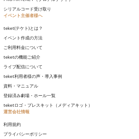
シリアルコード受け取り
イベント主催者様へ
teket(テケト)とは？
イベント作成の方法
ご利用料金について
teketの機能ご紹介
ライブ配信について
teket利用者様の声・導入事例
資料・マニュアル
登録済み劇場・ホール一覧
teketロゴ・プレスキット（メディアキット）
運営会社情報
利用規約
プライバシーポリシー