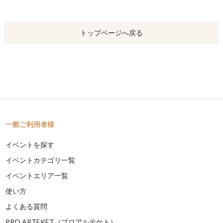
トップページへ戻る
一般ご利用者様
イベントを探す
イベントカテゴリ一覧
イベントエリア一覧
使い方
よくある質問
PRO ARTEKET（プロアルテケト）